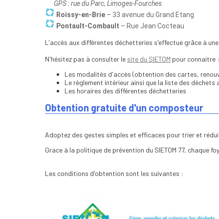
GPS : rue du Parc, Limoges-Fourches
Roissy-en-Brie
– 33 avenue du Grand Etang
Pontault-Combault
– Rue Jean Cocteau
L'accès aux différentes déchetteries s'effectue grâce à u
N'hésitez pas à consulter le
site du SIETOM
pour connaitre 
Les modalités d'accès (obtention des cartes, renou
Le règlement intérieur ainsi que la liste des déchets
Les horaires des différentes déchetteries
Obtention gratuite d'un composteur
Adoptez des gestes simples et efficaces pour trier et rédu
Grace à la politique de prévention du SIETOM 77, chaque fo
Les conditions d'obtention sont les suivantes :