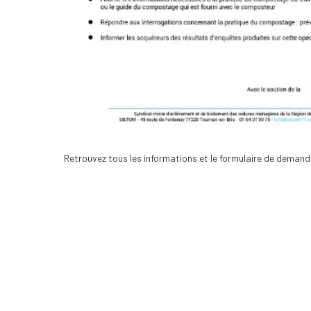
Retrouvez tous les informations et le formulaire de demand