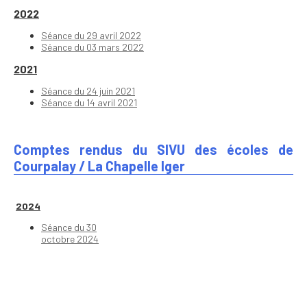
2022
Séance du 29 avril 2022
Séance du 03 mars 2022
2021
Séance du 24 juin 2021
Séance du 14 avril 2021
Comptes rendus du SIVU des écoles de
Courpalay / La Chapelle Iger
2024
Séance du 30
octobre 2024