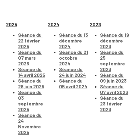
2025
2024
2023
Séance du
Séance du 13
Séance du 19
22 février
décembre
décembre
2025
2024
2023
Séance du
Séance du 21
Séance du
07 mars
octobre
25
2025
2024
septembre
Séance du
Séance du
2023
14 avril 2025
24 juin 2024
Séance du
Séance du
Séance du
09 juin 2023
28 juin 2025
05 avril 2024
Séance du
Séance du
07 avril 2023
03
Séance du
septembre
23 février
2025
2023
Séance du
24
Novembre
2025