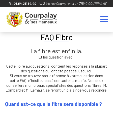
01.64.25.64.40
2 bis rue Champrenard - 77540 COURPALAY
FAQ Fibre
La fibre est enfin la.
Et les question avec !
Cette Foire aux questions, contient les réponses à la plupart
des questions qui ont été posées jusqu'ici.
Si vous ne trouvez pas la réponse à votre question dans
cette FAQ, n'hésitez pas à contacter la mairie. Nos deux
conseillers municipaux spécialistes des questions fibres, M.
Lombard et M. Lemaulf, se feront un plaisir de vous répondre.
Quand est-ce que la fibre sera disponible ?