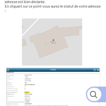
adresse est bien déclarée.
En cliquant sur ce point vous aurez le statut de votre adresse
: