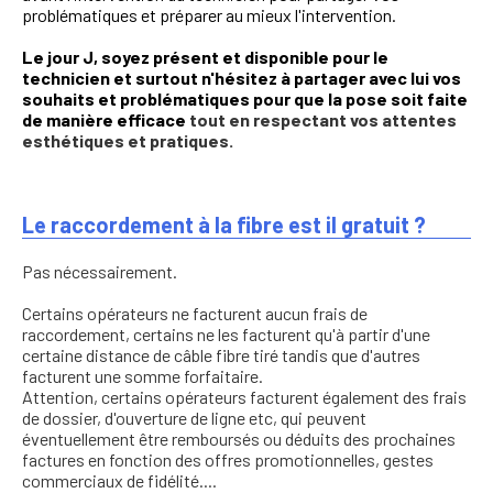
problématiques et préparer au mieux l'intervention.
Le jour J, soyez présent et disponible pour le
technicien et surtout n'hésitez à partager avec lui vos
souhaits et problématiques pour que la pose soit faite
de manière efficace
tout en respectant vos attentes
esthétiques et pratiques.
Le raccordement à la fibre est il gratuit ?
Pas nécessairement.
Certains opérateurs ne facturent aucun frais de
raccordement, certains ne les facturent qu'à partir d'une
certaine distance de câble fibre tiré tandis que d'autres
facturent une somme forfaitaire.
Attention, certains opérateurs facturent également des frais
de dossier, d'ouverture de ligne etc, qui peuvent
éventuellement être remboursés ou déduits des prochaines
factures en fonction des offres promotionnelles, gestes
commerciaux de fidélité....