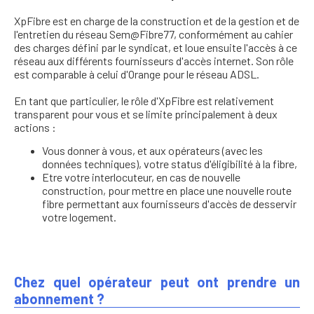
XpFibre est en charge de la construction et de la gestion et de
l'entretien du réseau Sem@Fibre77, conformément au cahier
des charges défini par le syndicat, et loue ensuite l'accès à ce
réseau aux différents fournisseurs d'accès internet. Son rôle
est comparable à celui d'Orange pour le réseau ADSL.
En tant que particulier, le rôle d'XpFibre est relativement
transparent pour vous et se limite principalement à deux
actions :
Vous donner à vous, et aux opérateurs (avec les
données techniques), votre status d'éligibilité à la fibre,
Etre votre interlocuteur, en cas de nouvelle
construction, pour mettre en place une nouvelle route
fibre permettant aux fournisseurs d'accès de desservir
votre logement.
Chez quel opérateur peut ont prendre un
abonnement ?