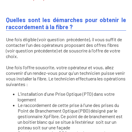
Quelles sont les démarches pour obtenir le
raccordement à la fibre ?
Une fois éligible (voir question précédente), il vous suffit de
contacter l'un des opérateurs proposant des offres fibres
(voir question précédente) et de souscrire à l'offre de votre
choix.
Une fois l'offre souscrite, votre opérateur et vous, allez
convenir d'un rendez-vous pour qu'un technicien puisse venir
vous installer la fibre. Le technicien effectuera les opérations
suivantes :
L'installation d'une Prise Optique (PTO) dans votre
logement
Le raccordement de cette prise à l'une des prises du
Point de Branchement Optique (PBO) désigné par le
gestionnaire XpFibre. Ce point de de branchement est
un boitier blanc qui se situe à l'extérieur soit sur un
poteau soit sur une façade