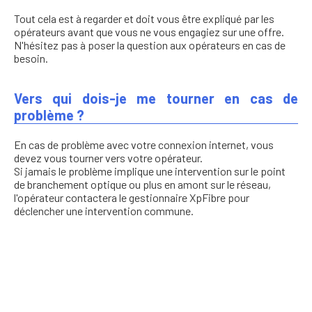
Tout cela est à regarder et doit vous être expliqué par les
opérateurs avant que vous ne vous engagiez sur une offre.
N'hésitez pas à poser la question aux opérateurs en cas de
besoin.
Vers qui dois-je me tourner en cas de
problème ?
En cas de problème avec votre connexion internet, vous
devez vous tourner vers votre opérateur.
Si jamais le problème implique une intervention sur le point
de branchement optique ou plus en amont sur le réseau,
l'opérateur contactera le gestionnaire XpFibre pour
déclencher une intervention commune.